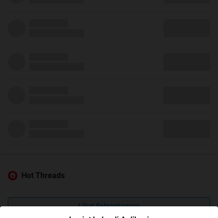
Hot Threads
Lihat Selengkapnya