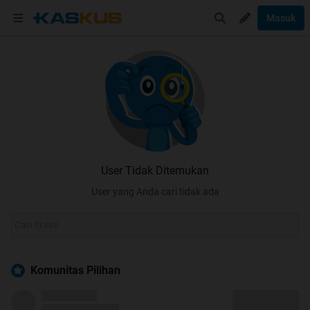
Masuk
User Tidak Ditemukan
User yang Anda cari tidak ada
Komunitas Pilihan