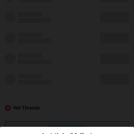
Hot Threads
Lihat Selengkapnya