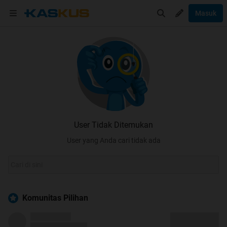
Masuk
User Tidak Ditemukan
User yang Anda cari tidak ada
Komunitas Pilihan