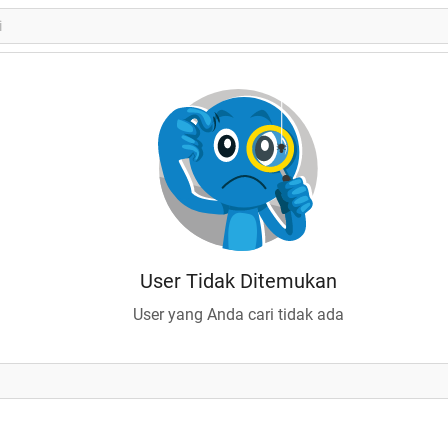
User Tidak Ditemukan
User yang Anda cari tidak ada