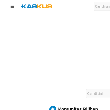
Komunitas Pilihan