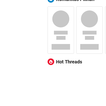
Hot Threads