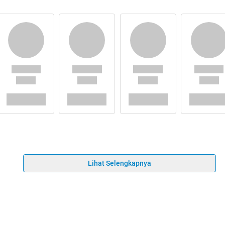
Lihat Selengkapnya