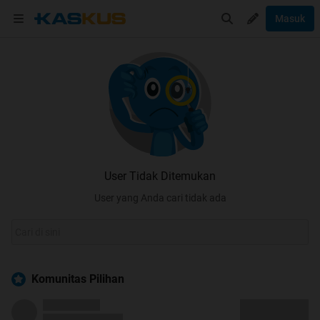
Masuk
User Tidak Ditemukan
User yang Anda cari tidak ada
Komunitas Pilihan