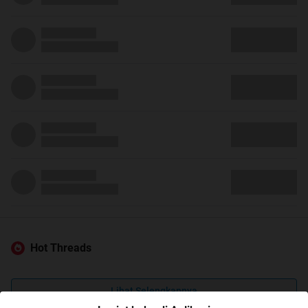
Hot Threads
Lihat Selengkapnya