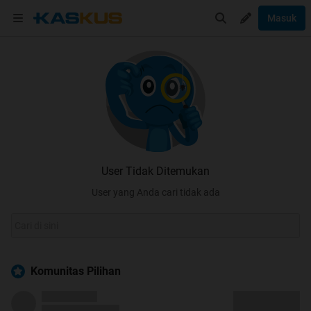
Masuk
User Tidak Ditemukan
User yang Anda cari tidak ada
Komunitas Pilihan