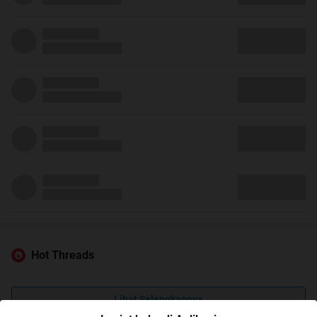
Hot Threads
Lihat Selengkapnya