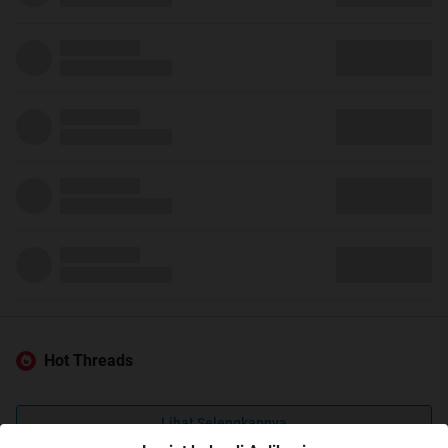
Hot Threads
Lihat Selengkapnya