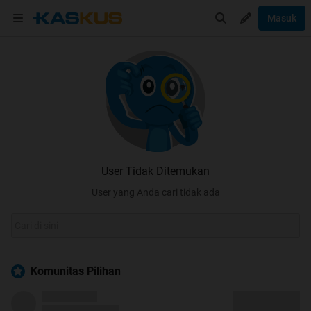
Masuk
User Tidak Ditemukan
User yang Anda cari tidak ada
Komunitas Pilihan