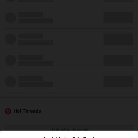
Hot Threads
Lihat Selengkapnya