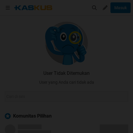
Masuk
User Tidak Ditemukan
User yang Anda cari tidak ada
Komunitas Pilihan