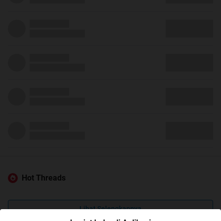
Hot Threads
Lihat Selengkapnya