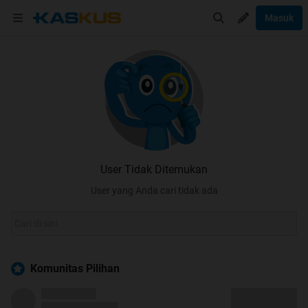
Masuk
User Tidak Ditemukan
User yang Anda cari tidak ada
Komunitas Pilihan