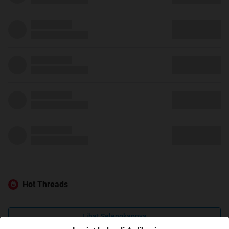
Hot Threads
Lihat Selengkapnya