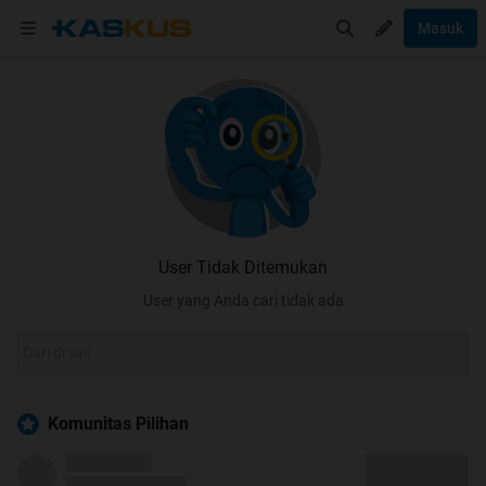
Masuk
User Tidak Ditemukan
User yang Anda cari tidak ada
Komunitas Pilihan