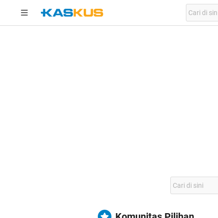
Komunitas Pilihan