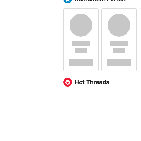
Hot Threads