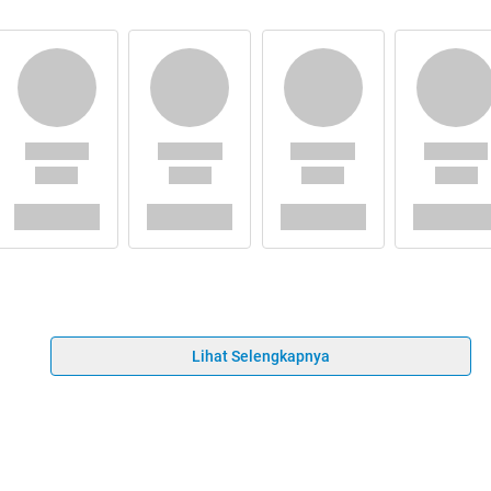
Lihat Selengkapnya