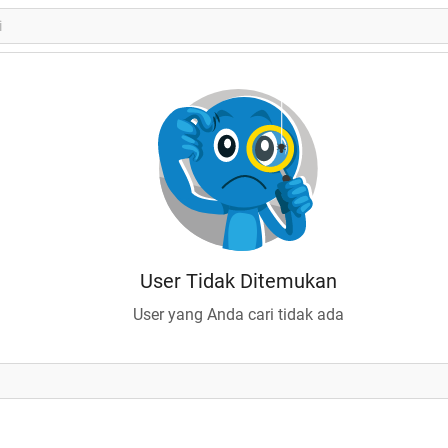
User Tidak Ditemukan
User yang Anda cari tidak ada