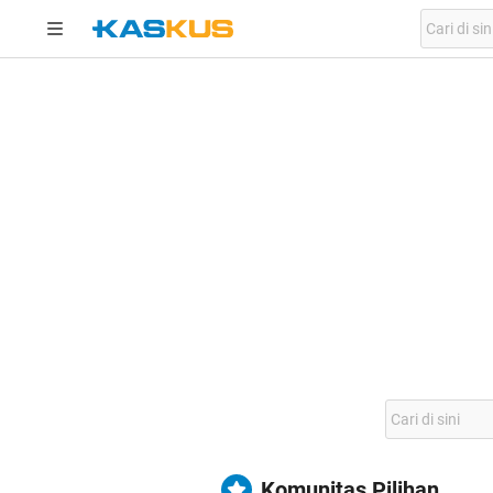
Komunitas Pilihan