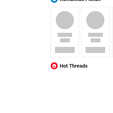
Hot Threads