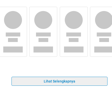
Lihat Selengkapnya