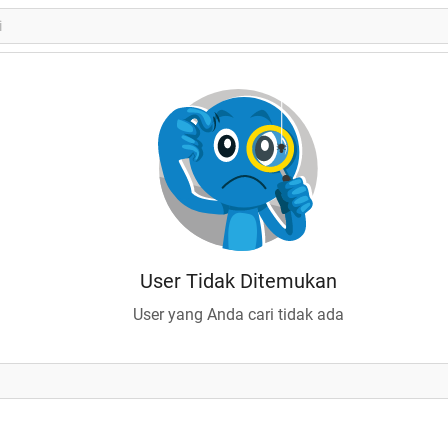
User Tidak Ditemukan
User yang Anda cari tidak ada