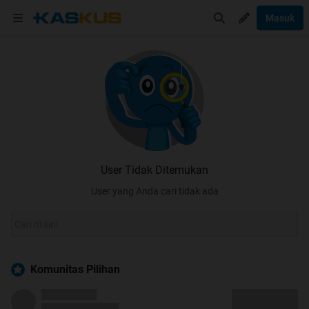
Masuk
User Tidak Ditemukan
User yang Anda cari tidak ada
Komunitas Pilihan