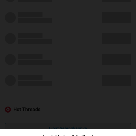
Hot Threads
Lihat Selengkapnya