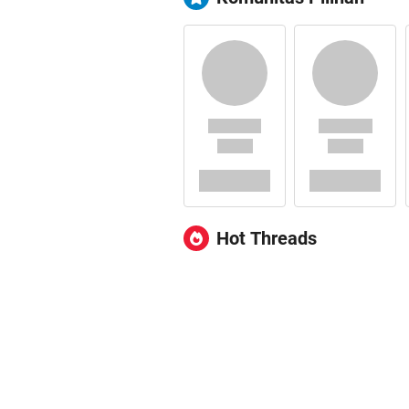
Hot Threads