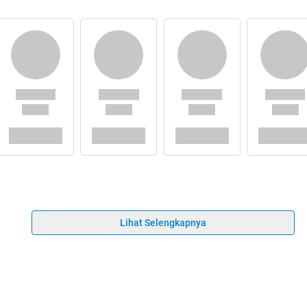
Lihat Selengkapnya