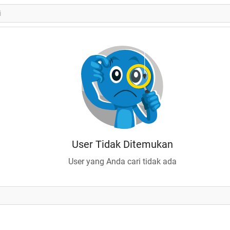
User Tidak Ditemukan
User yang Anda cari tidak ada