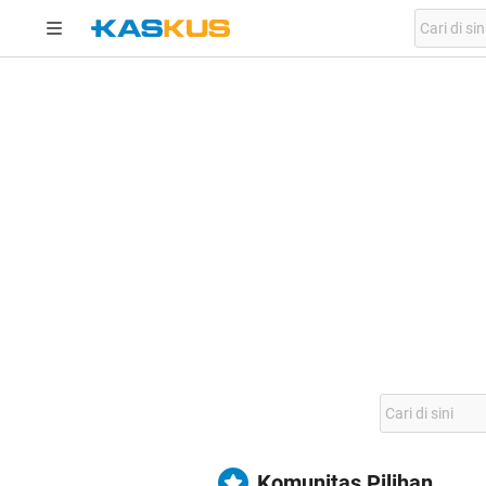
Komunitas Pilihan