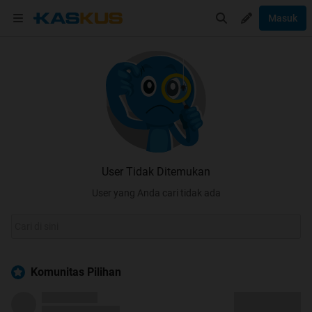
Masuk
User Tidak Ditemukan
User yang Anda cari tidak ada
Komunitas Pilihan