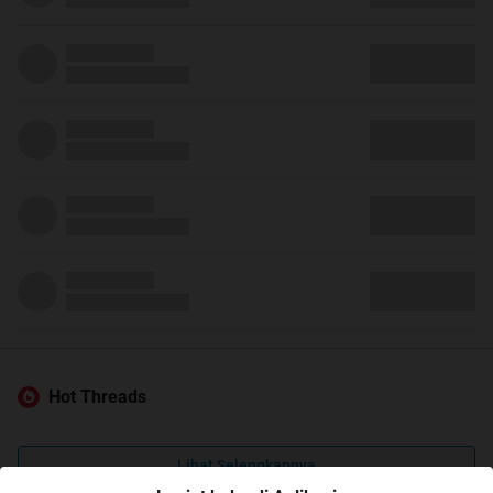
Hot Threads
Lihat Selengkapnya