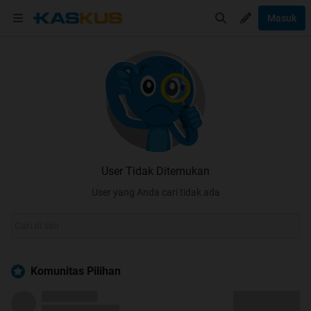
Masuk
User Tidak Ditemukan
User yang Anda cari tidak ada
Komunitas Pilihan