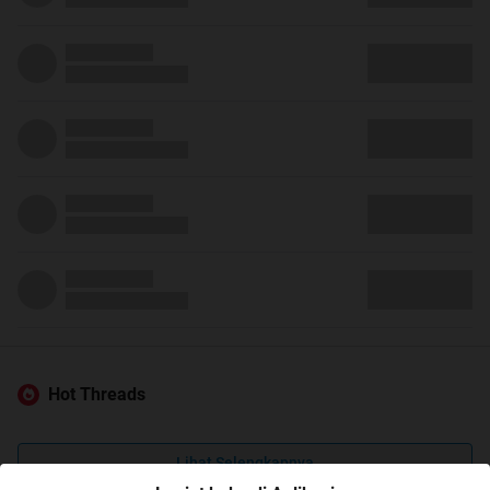
Hot Threads
Lihat Selengkapnya