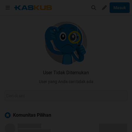
Masuk
User Tidak Ditemukan
User yang Anda cari tidak ada
Komunitas Pilihan