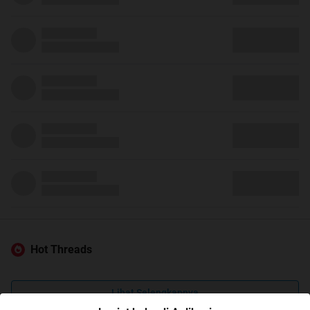
Hot Threads
Lihat Selengkapnya