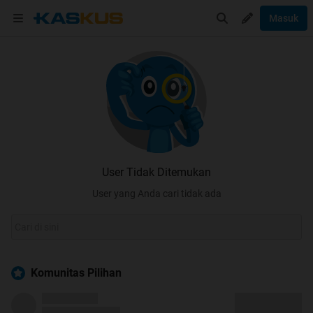
Masuk
User Tidak Ditemukan
User yang Anda cari tidak ada
Komunitas Pilihan