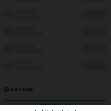
Hot Threads
Lihat Selengkapnya