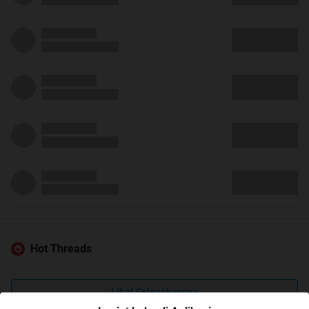
Hot Threads
Lihat Selengkapnya