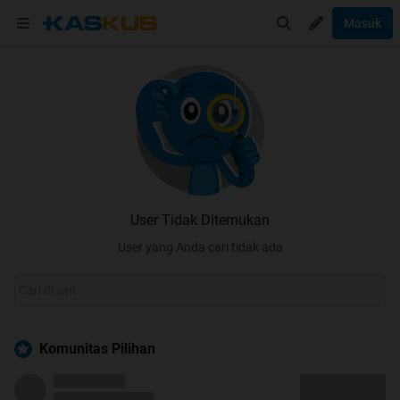
Masuk
User Tidak Ditemukan
User yang Anda cari tidak ada
Komunitas Pilihan