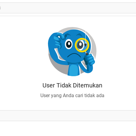
User Tidak Ditemukan
User yang Anda cari tidak ada