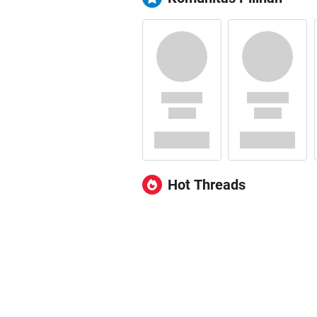
Hot Threads