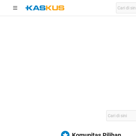
Komunitas Pilihan