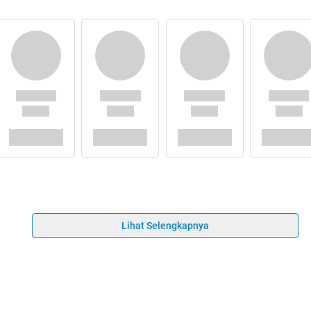
Lihat Selengkapnya