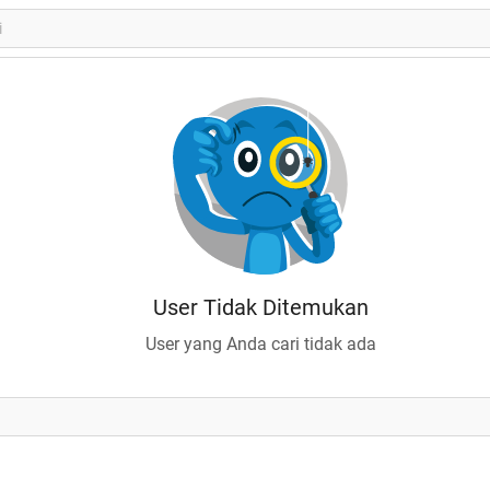
User Tidak Ditemukan
User yang Anda cari tidak ada