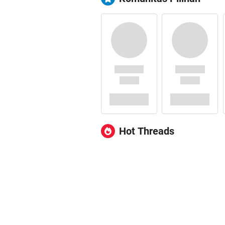
Hot Threads