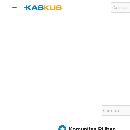
Komunitas Pilihan