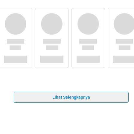
Lihat Selengkapnya