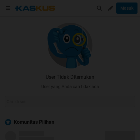
Masuk
User Tidak Ditemukan
User yang Anda cari tidak ada
Komunitas Pilihan