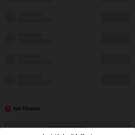
Hot Threads
Lihat Selengkapnya