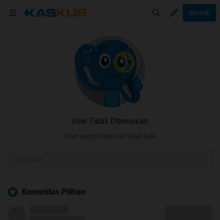
Masuk
User Tidak Ditemukan
User yang Anda cari tidak ada
Komunitas Pilihan