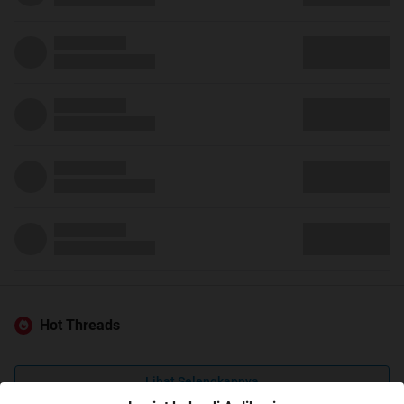
Hot Threads
Lihat Selengkapnya