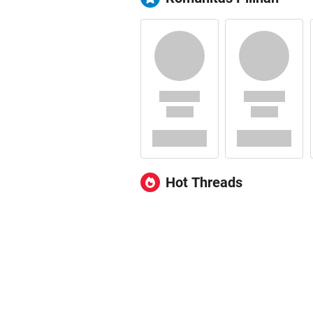
Hot Threads