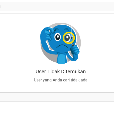
User Tidak Ditemukan
User yang Anda cari tidak ada