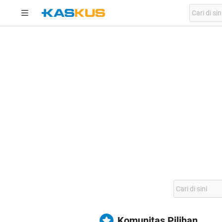
Komunitas Pilihan