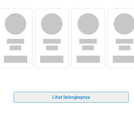
Lihat Selengkapnya