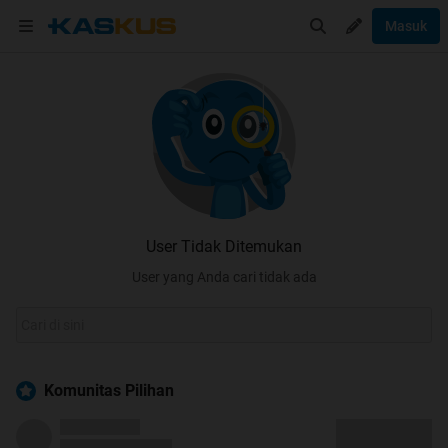
Masuk
User Tidak Ditemukan
User yang Anda cari tidak ada
Komunitas Pilihan