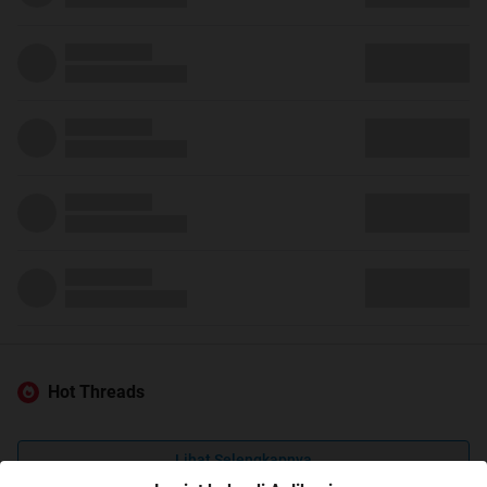
Hot Threads
Lihat Selengkapnya