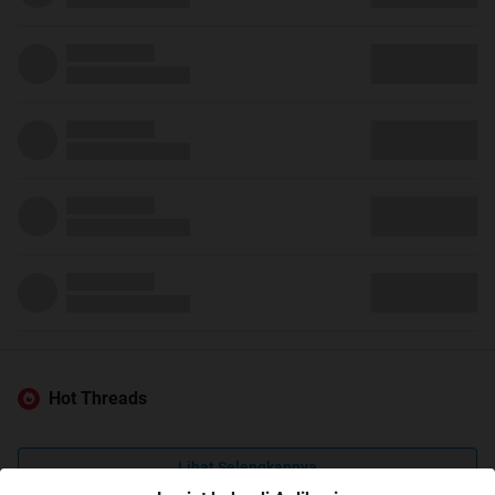
Hot Threads
Lihat Selengkapnya