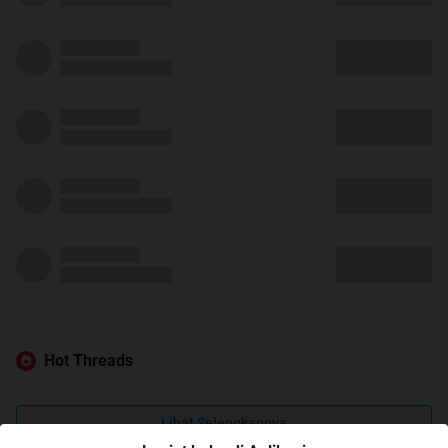
Hot Threads
Lihat Selengkapnya