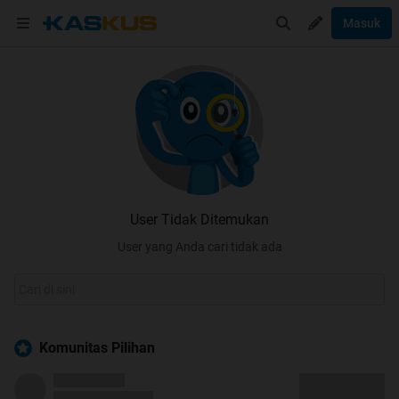
Masuk
User Tidak Ditemukan
User yang Anda cari tidak ada
Komunitas Pilihan