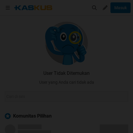
Masuk
User Tidak Ditemukan
User yang Anda cari tidak ada
Komunitas Pilihan