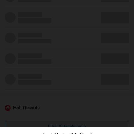
Hot Threads
Lihat Selengkapnya