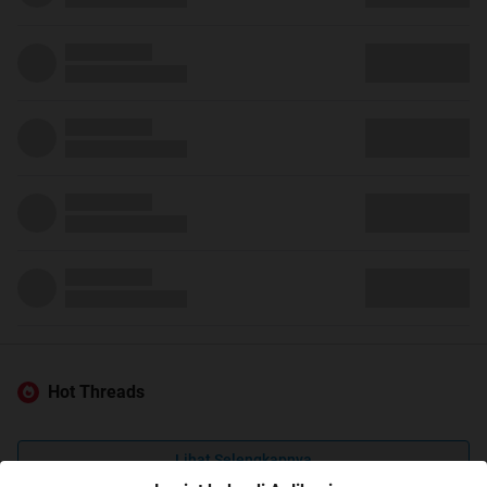
Hot Threads
Lihat Selengkapnya