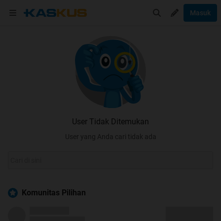
Masuk
User Tidak Ditemukan
User yang Anda cari tidak ada
Komunitas Pilihan