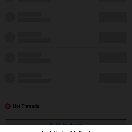
Hot Threads
Lihat Selengkapnya