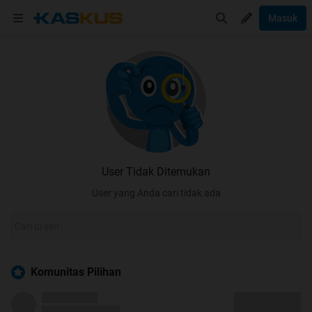
Masuk
User Tidak Ditemukan
User yang Anda cari tidak ada
Komunitas Pilihan