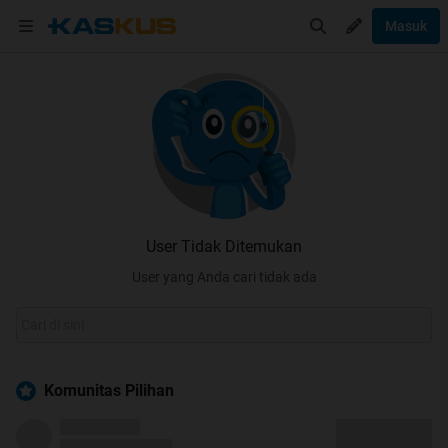
Masuk
User Tidak Ditemukan
User yang Anda cari tidak ada
Komunitas Pilihan