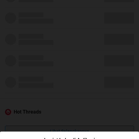
Hot Threads
Lihat Selengkapnya