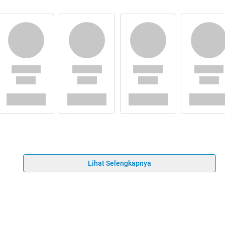
Lihat Selengkapnya