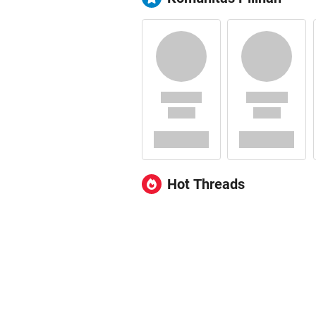
Hot Threads