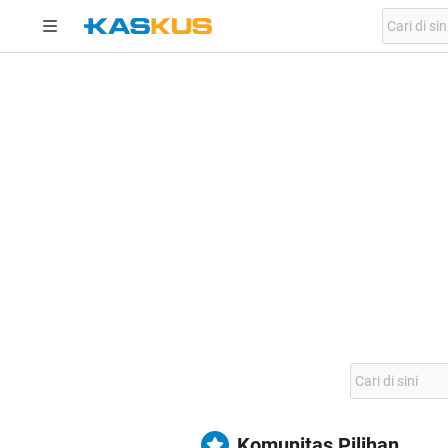
Komunitas Pilihan