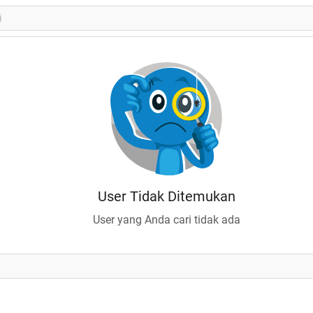
User Tidak Ditemukan
User yang Anda cari tidak ada