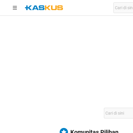
Komunitas Pilihan