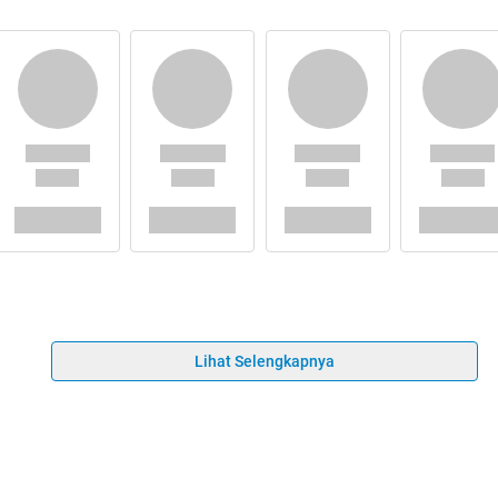
Lihat Selengkapnya