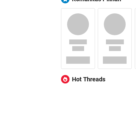
Hot Threads