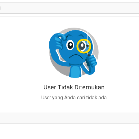
User Tidak Ditemukan
User yang Anda cari tidak ada