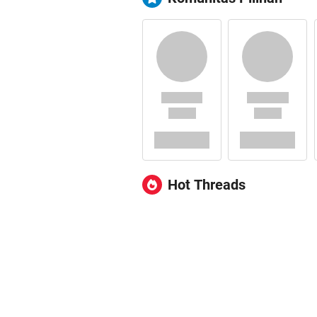
Hot Threads