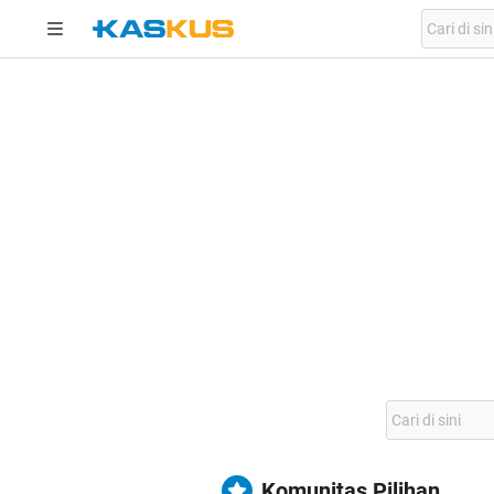
Komunitas Pilihan