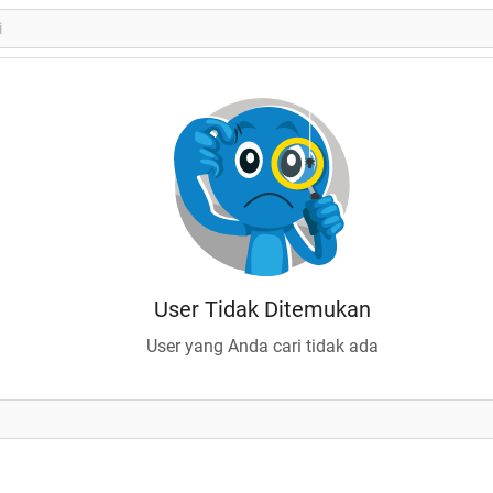
User Tidak Ditemukan
User yang Anda cari tidak ada