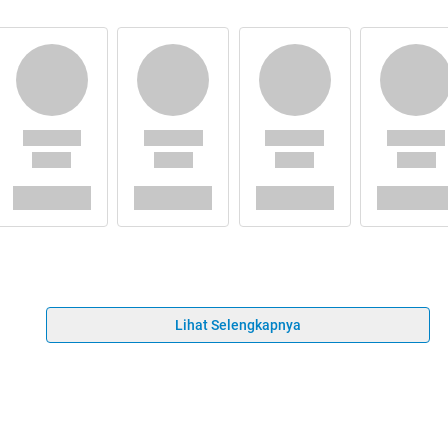
Lihat Selengkapnya