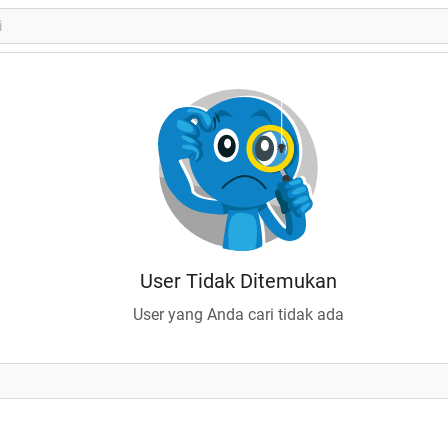
User Tidak Ditemukan
User yang Anda cari tidak ada