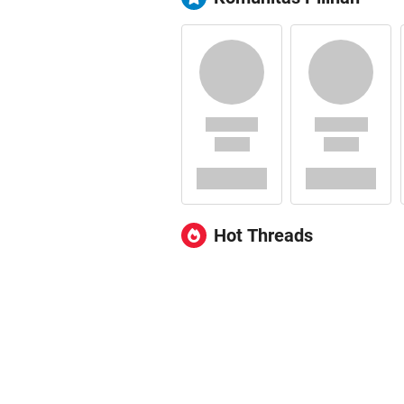
Hot Threads