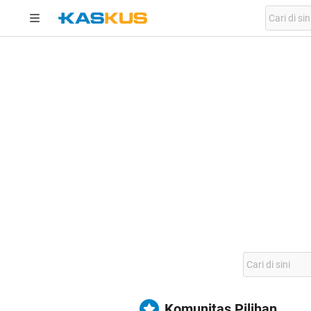
Komunitas Pilihan