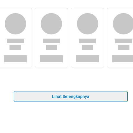
Lihat Selengkapnya