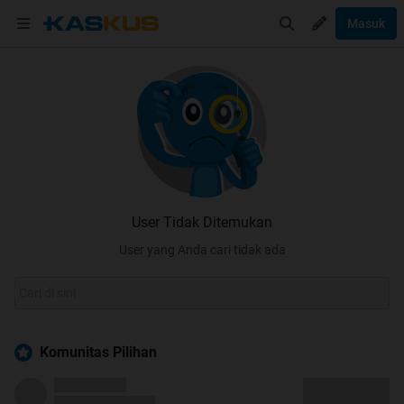
Masuk
User Tidak Ditemukan
User yang Anda cari tidak ada
Komunitas Pilihan