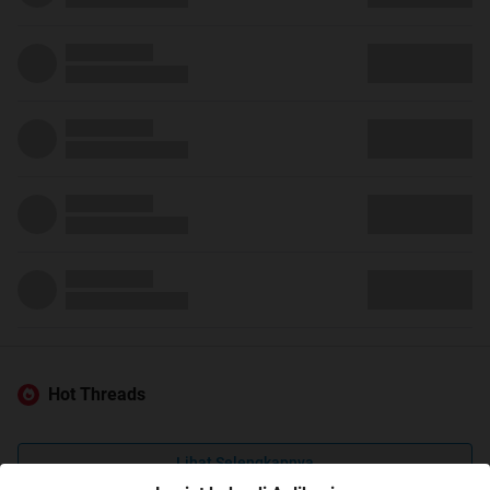
Hot Threads
Lihat Selengkapnya