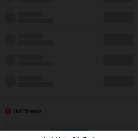
Hot Threads
Lihat Selengkapnya