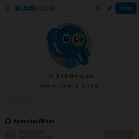
Masuk
User Tidak Ditemukan
User yang Anda cari tidak ada
Komunitas Pilihan