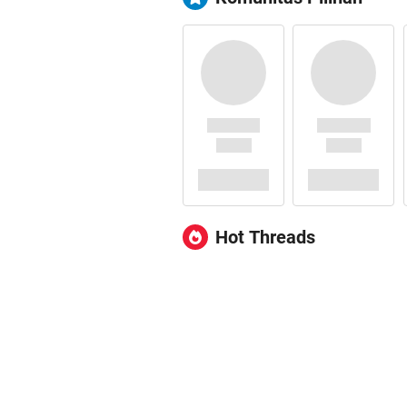
Hot Threads