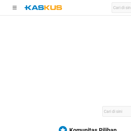
Komunitas Pilihan