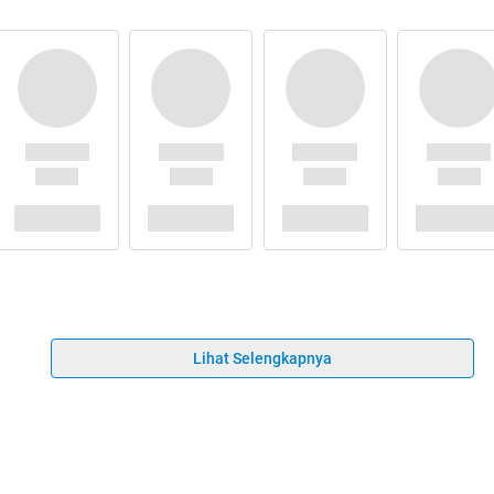
Lihat Selengkapnya