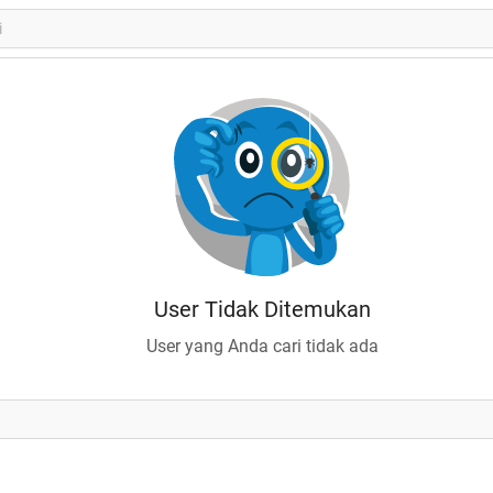
User Tidak Ditemukan
User yang Anda cari tidak ada