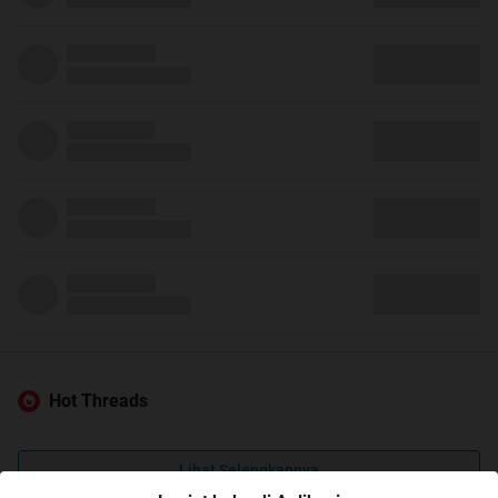
Hot Threads
Lihat Selengkapnya