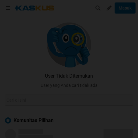
Masuk
User Tidak Ditemukan
User yang Anda cari tidak ada
Komunitas Pilihan