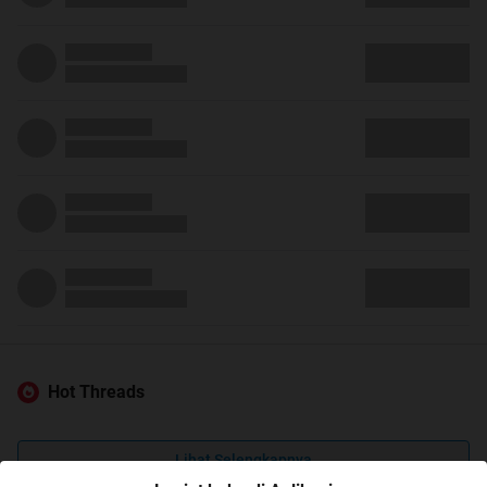
Hot Threads
Lihat Selengkapnya