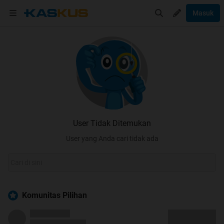
Masuk
User Tidak Ditemukan
User yang Anda cari tidak ada
Komunitas Pilihan