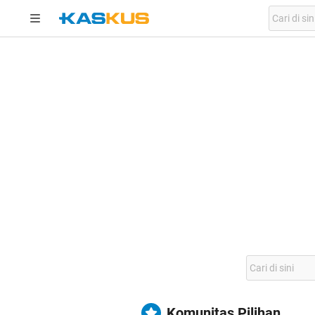
Komunitas Pilihan