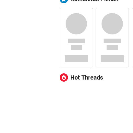
Hot Threads