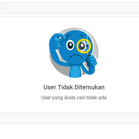
User Tidak Ditemukan
User yang Anda cari tidak ada