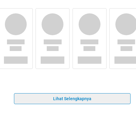
Lihat Selengkapnya