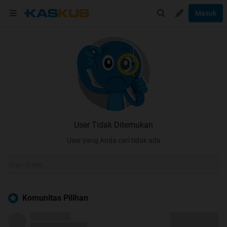
Masuk
User Tidak Ditemukan
User yang Anda cari tidak ada
Komunitas Pilihan