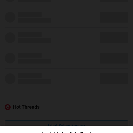
Hot Threads
Lihat Selengkapnya