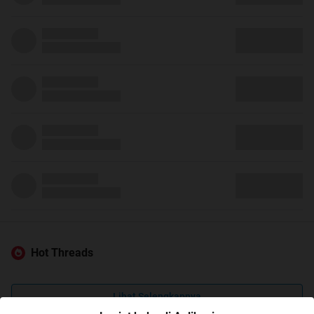
Hot Threads
Lihat Selengkapnya