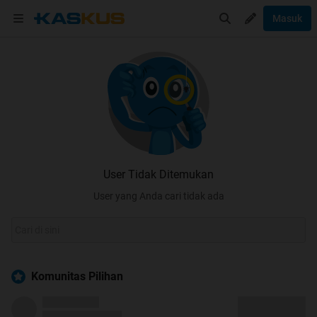
Masuk
User Tidak Ditemukan
User yang Anda cari tidak ada
Komunitas Pilihan