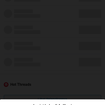
Hot Threads
Lihat Selengkapnya