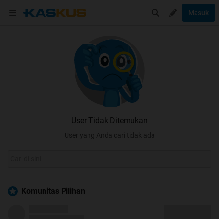
Masuk
User Tidak Ditemukan
User yang Anda cari tidak ada
Komunitas Pilihan