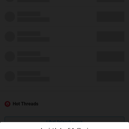
Hot Threads
Lihat Selengkapnya