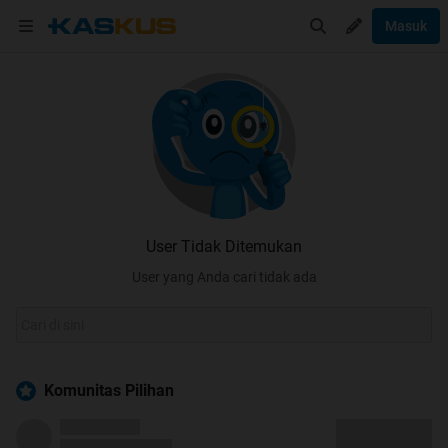
Masuk
User Tidak Ditemukan
User yang Anda cari tidak ada
Komunitas Pilihan