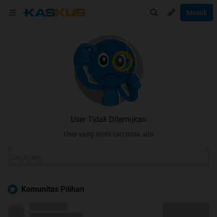
Masuk
User Tidak Ditemukan
User yang Anda cari tidak ada
Komunitas Pilihan