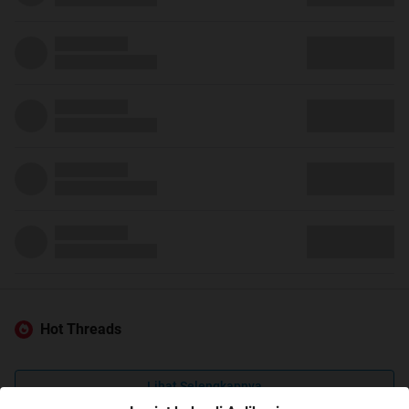
Hot Threads
Lihat Selengkapnya