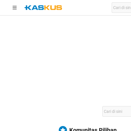
Komunitas Pilihan