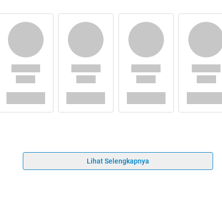
Lihat Selengkapnya