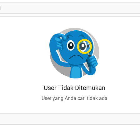
User Tidak Ditemukan
User yang Anda cari tidak ada