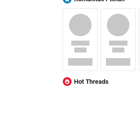
Hot Threads