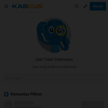
Masuk
User Tidak Ditemukan
User yang Anda cari tidak ada
Komunitas Pilihan