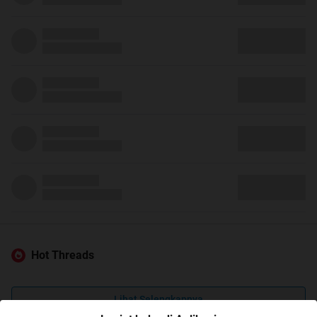
Hot Threads
Lihat Selengkapnya