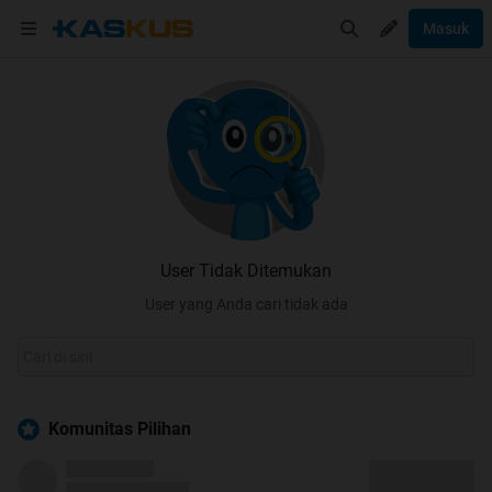
Masuk
User Tidak Ditemukan
User yang Anda cari tidak ada
Komunitas Pilihan