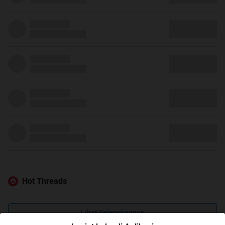
Hot Threads
Lihat Selengkapnya