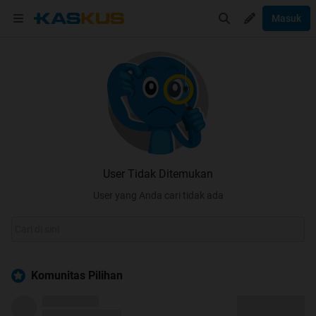
Masuk
User Tidak Ditemukan
User yang Anda cari tidak ada
Komunitas Pilihan