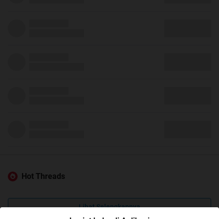
Hot Threads
Lihat Selengkapnya