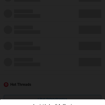
Hot Threads
Lihat Selengkapnya