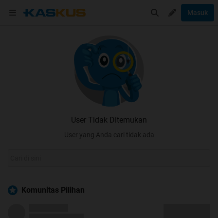
Masuk
User Tidak Ditemukan
User yang Anda cari tidak ada
Komunitas Pilihan